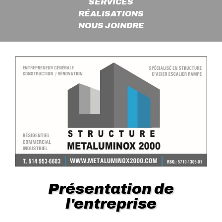
SERVICES
RÉALISATIONS
NOUS JOINDRE
Présentation de
l'entreprise