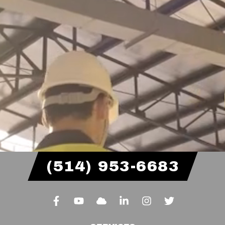
(514) 953-6683