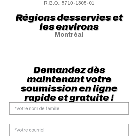
R.B.Q.: 5710-1305-01
Régions desservies et
les environs
Montréal
Demandez dès
maintenant votre
soumission en ligne
rapide et gratuite !