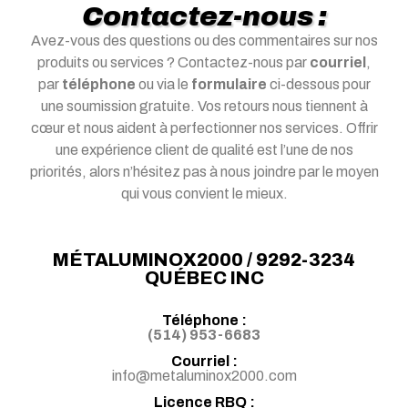
Contactez-nous :
Avez-vous des questions ou des commentaires sur nos
produits ou services ? Contactez-nous par
courriel
,
par
téléphone
ou via le
formulaire
ci-dessous pour
une soumission gratuite. Vos retours nous tiennent à
cœur et nous aident à perfectionner nos services. Offrir
une expérience client de qualité est l’une de nos
priorités, alors n’hésitez pas à nous joindre par le moyen
qui vous convient le mieux.
MÉTALUMINOX2000 / 9292-3234
QUÉBEC INC
Téléphone :
(514) 953-6683
Courriel :
info@metaluminox2000.com
Licence RBQ :