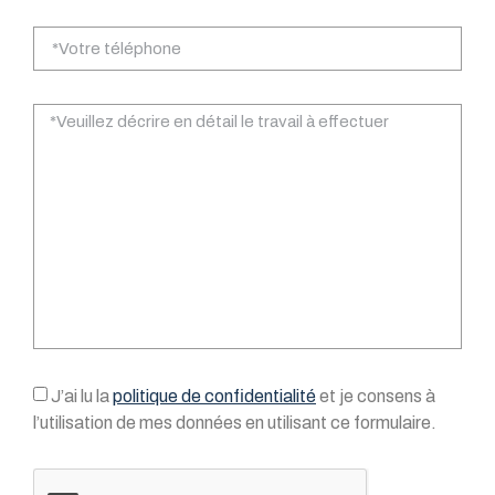
J’ai lu la
politique de confidentialité
et je consens à
l’utilisation de mes données en utilisant ce formulaire.