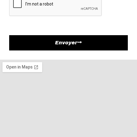
Envoyer