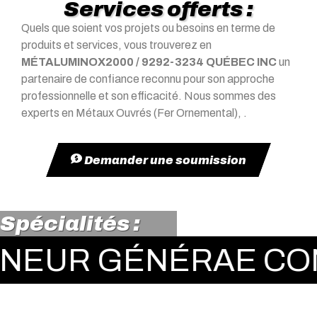
Services offerts :
Quels que soient vos projets ou besoins en terme de
produits et services, vous trouverez en
MÉTALUMINOX2000 / 9292-3234 QUÉBEC INC
un
partenaire de confiance reconnu pour son approche
professionnelle et son efficacité. Nous sommes des
experts en Métaux Ouvrés (Fer Ornemental), .
Demander une soumission
Spécialités :
 GÉNÉRAE CONSTRU